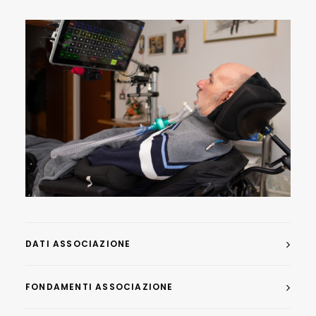
CARRELLO
DATI ASSOCIAZIONE
FONDAMENTI ASSOCIAZIONE