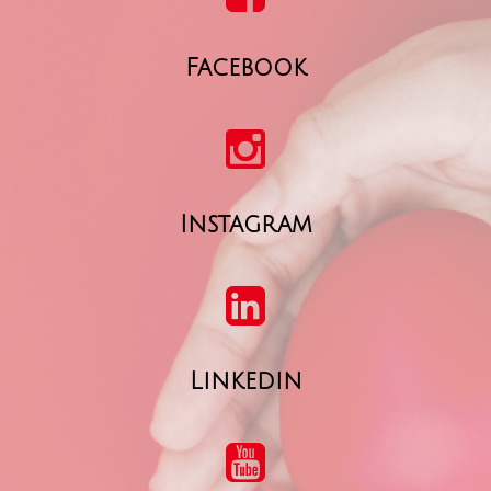
Facebook
Instagram
Linkedin