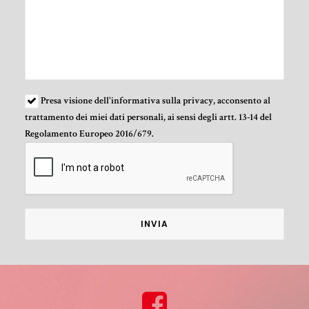
Presa visione
dell'informativa sulla privacy
, acconsento al
trattamento dei miei dati personali, ai sensi degli artt. 13-14 del
Regolamento Europeo 2016/679.