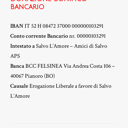
Bancario
IBAN
IT 52 H 08472 37000 000000103291
Conto corrente Bancario
nr. 00000103291
Intestato a
Salvo L’Amore – Amici di Salvo
APS
Banca
BCC FELSINEA Via Andrea Costa 106 –
40067 Pianoro (BO)
Causale
Erogazione Liberale a favore di Salvo
L’Amore