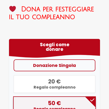
Dona per festeggiare
il tuo compleanno