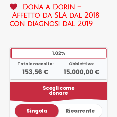
Dona a Dorin –
Affetto da SLA dal 2018
con diagnosi dal 2019