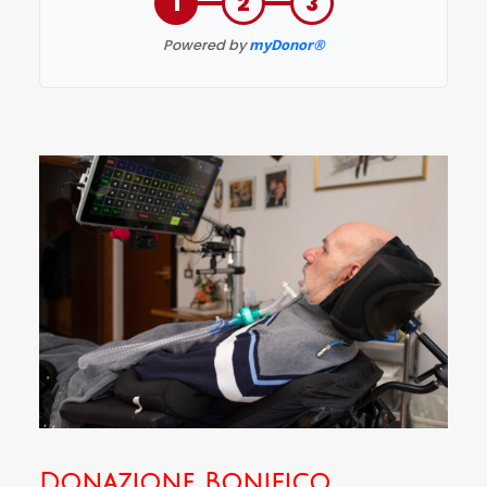
Donazione Bonifico