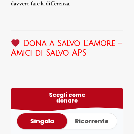
davvero fare la differenza.
Dona a Salvo L’Amore –
Amici di Salvo APS