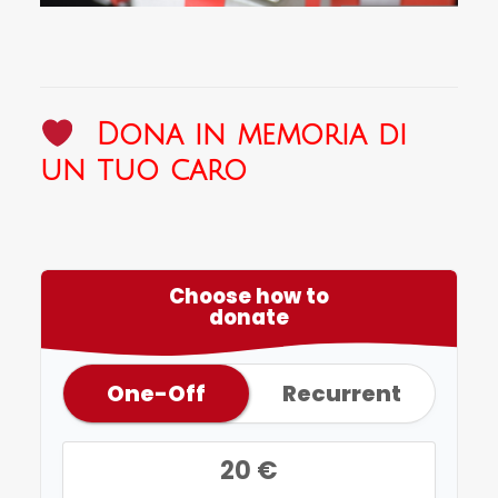
Dona in memoria di
un tuo caro