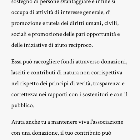
sostegno di persone svantaggiare e infine si
occupa di attività di interesse generale, di
CARRELLO
promozione e tutela dei diritti umani, civili,
sociali e promozione delle pari opportunità e
delle iniziative di aiuto reciproco.
Essa può raccogliere fondi attraverso donazioni,
lasciti e contributi di natura non corrispettiva
nel rispetto dei principi di verità, trasparenza e
correttezza nei rapporti con i sostenitori e con il
pubblico.
Aiuta anche tu a mantenere viva l’associazione
con una donazione, il tuo contributo può